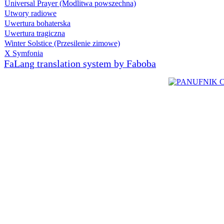
Universal Prayer (Modlitwa powszechna)
Utwory radiowe
Uwertura bohaterska
Uwertura tragiczna
Winter Solstice (Przesilenie zimowe)
X Symfonia
FaLang translation system by Faboba