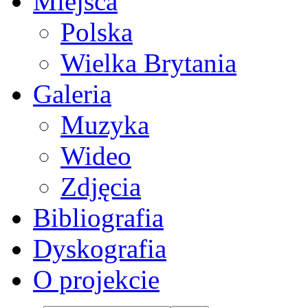
Miejsca
Polska
Wielka Brytania
Galeria
Muzyka
Wideo
Zdjęcia
Bibliografia
Dyskografia
O projekcie