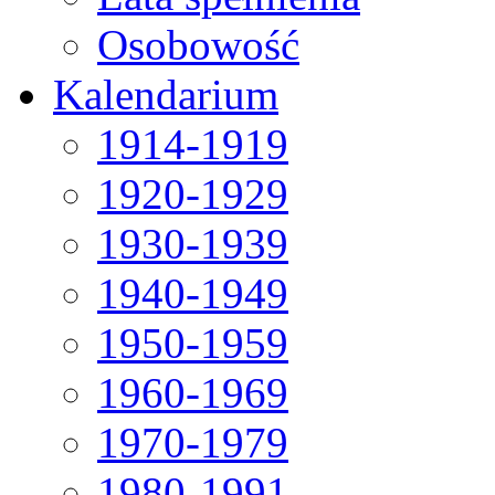
Osobowość
Kalendarium
1914-1919
1920-1929
1930-1939
1940-1949
1950-1959
1960-1969
1970-1979
1980-1991