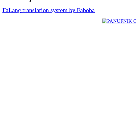
FaLang translation system by Faboba