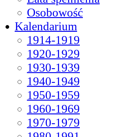
Osobowość
Kalendarium
1914-1919
1920-1929
1930-1939
1940-1949
1950-1959
1960-1969
1970-1979
1980-1991