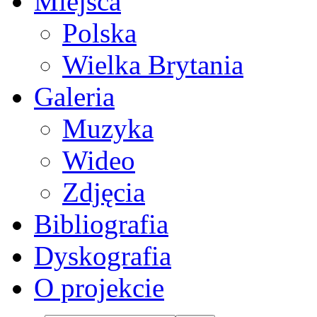
Miejsca
Polska
Wielka Brytania
Galeria
Muzyka
Wideo
Zdjęcia
Bibliografia
Dyskografia
O projekcie