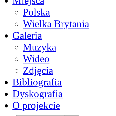
Miejsca
Polska
Wielka Brytania
Galeria
Muzyka
Wideo
Zdjęcia
Bibliografia
Dyskografia
O projekcie