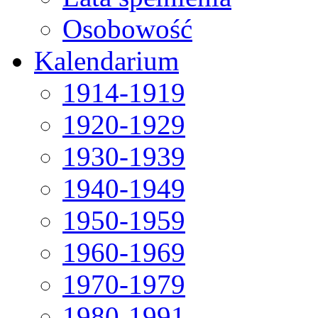
Osobowość
Kalendarium
1914-1919
1920-1929
1930-1939
1940-1949
1950-1959
1960-1969
1970-1979
1980-1991