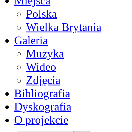
Miejsca
Polska
Wielka Brytania
Galeria
Muzyka
Wideo
Zdjęcia
Bibliografia
Dyskografia
O projekcie