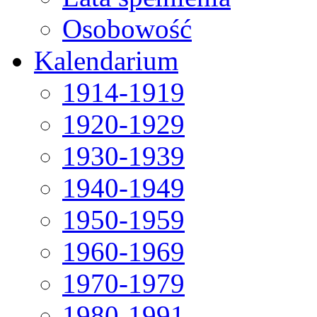
Osobowość
Kalendarium
1914-1919
1920-1929
1930-1939
1940-1949
1950-1959
1960-1969
1970-1979
1980-1991