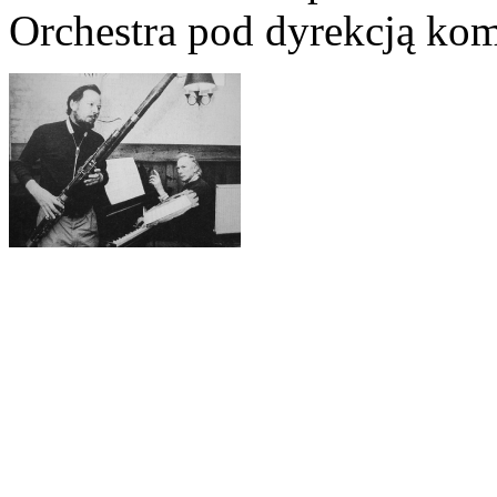
Orchestra pod dyrekcją ko