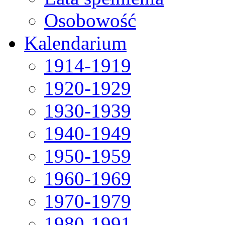
Osobowość
Kalendarium
1914-1919
1920-1929
1930-1939
1940-1949
1950-1959
1960-1969
1970-1979
1980-1991