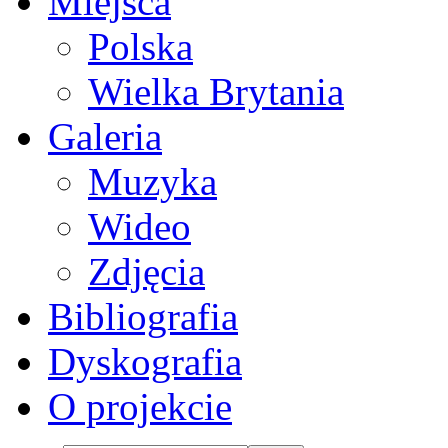
Miejsca
Polska
Wielka Brytania
Galeria
Muzyka
Wideo
Zdjęcia
Bibliografia
Dyskografia
O projekcie