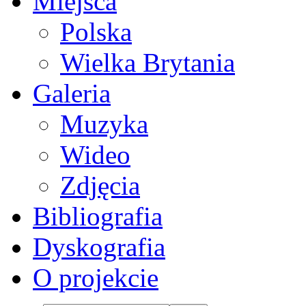
Miejsca
Polska
Wielka Brytania
Galeria
Muzyka
Wideo
Zdjęcia
Bibliografia
Dyskografia
O projekcie