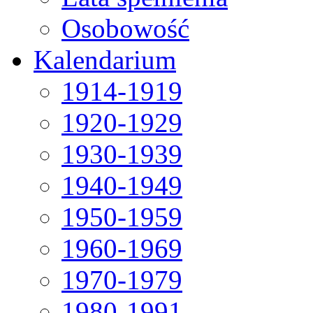
Osobowość
Kalendarium
1914-1919
1920-1929
1930-1939
1940-1949
1950-1959
1960-1969
1970-1979
1980-1991