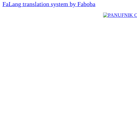
FaLang translation system by Faboba