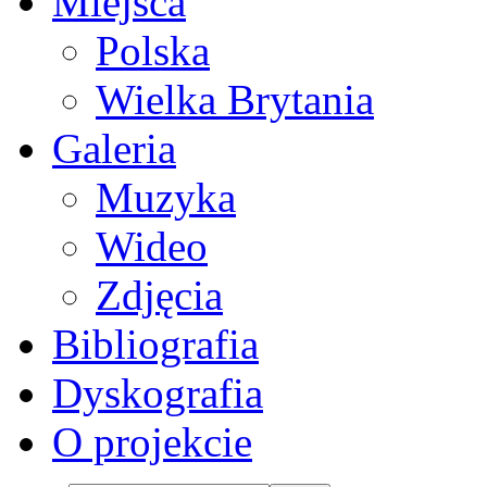
Miejsca
Polska
Wielka Brytania
Galeria
Muzyka
Wideo
Zdjęcia
Bibliografia
Dyskografia
O projekcie