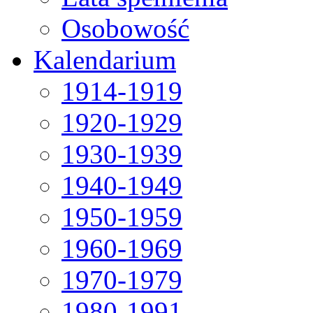
Osobowość
Kalendarium
1914-1919
1920-1929
1930-1939
1940-1949
1950-1959
1960-1969
1970-1979
1980-1991