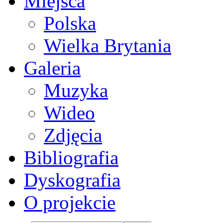
Miejsca
Polska
Wielka Brytania
Galeria
Muzyka
Wideo
Zdjęcia
Bibliografia
Dyskografia
O projekcie