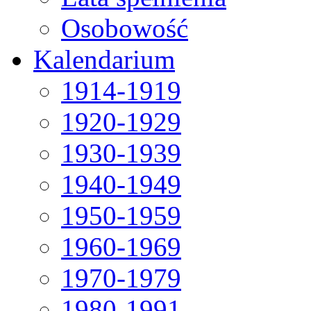
Osobowość
Kalendarium
1914-1919
1920-1929
1930-1939
1940-1949
1950-1959
1960-1969
1970-1979
1980-1991