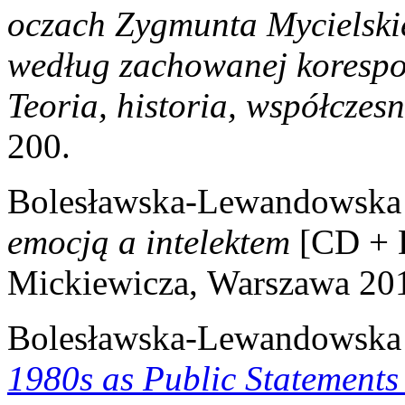
oczach Zygmunta Mycielski
według zachowanej korespo
Teoria, historia, współczes
200.
Bolesławska-Lewandowska
emocją a intelektem
[CD +
Mickiewicza,
Warszawa 20
Bolesławska-Lewandowska
1980s as Public Statements