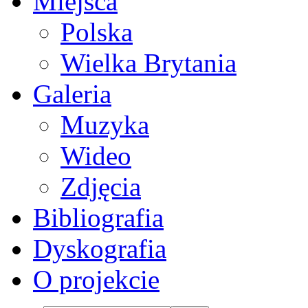
Miejsca
Polska
Wielka Brytania
Galeria
Muzyka
Wideo
Zdjęcia
Bibliografia
Dyskografia
O projekcie