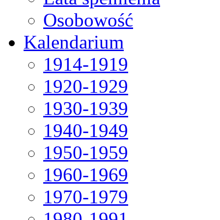
Osobowość
Kalendarium
1914-1919
1920-1929
1930-1939
1940-1949
1950-1959
1960-1969
1970-1979
1980-1991