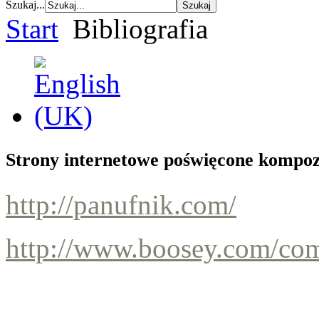
Szukaj...
Start
Bibliografia
Strony internetowe poświęcone kompo
http://panufnik.com/
http://www.boosey.com/co