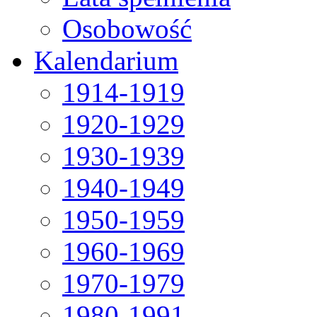
Osobowość
Kalendarium
1914-1919
1920-1929
1930-1939
1940-1949
1950-1959
1960-1969
1970-1979
1980-1991