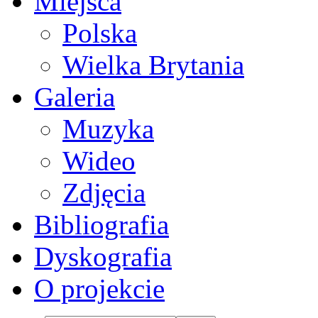
Miejsca
Polska
Wielka Brytania
Galeria
Muzyka
Wideo
Zdjęcia
Bibliografia
Dyskografia
O projekcie