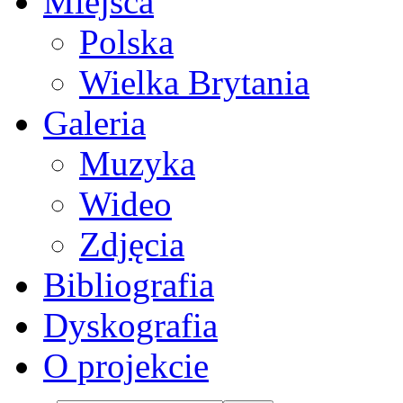
Miejsca
Polska
Wielka Brytania
Galeria
Muzyka
Wideo
Zdjęcia
Bibliografia
Dyskografia
O projekcie