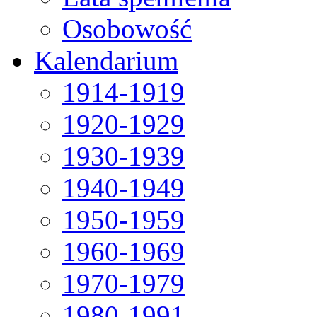
Osobowość
Kalendarium
1914-1919
1920-1929
1930-1939
1940-1949
1950-1959
1960-1969
1970-1979
1980-1991