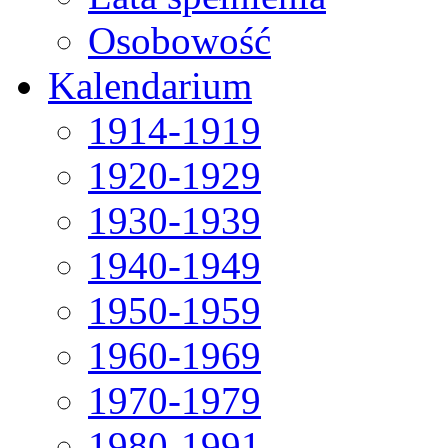
Osobowość
Kalendarium
1914-1919
1920-1929
1930-1939
1940-1949
1950-1959
1960-1969
1970-1979
1980-1991