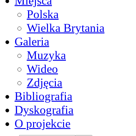
Miejsca
Polska
Wielka Brytania
Galeria
Muzyka
Wideo
Zdjęcia
Bibliografia
Dyskografia
O projekcie