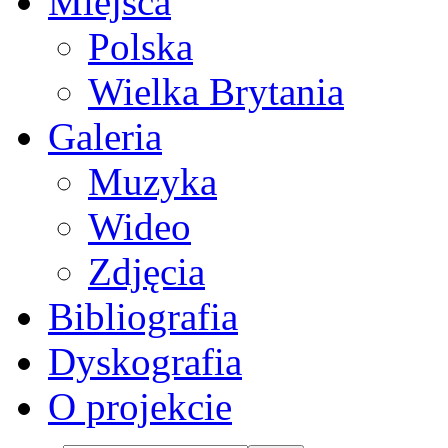
Miejsca
Polska
Wielka Brytania
Galeria
Muzyka
Wideo
Zdjęcia
Bibliografia
Dyskografia
O projekcie