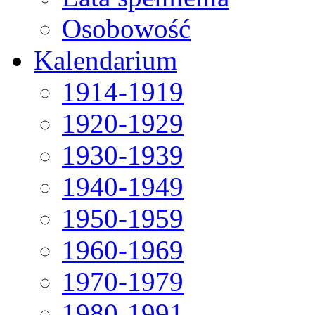
Osobowość
Kalendarium
1914-1919
1920-1929
1930-1939
1940-1949
1950-1959
1960-1969
1970-1979
1980-1991