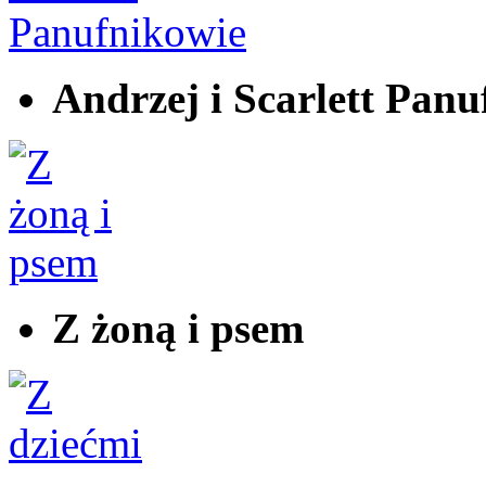
Andrzej i Scarlett Panu
Z żoną i psem