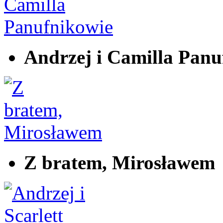
Andrzej i Camilla Panu
Z bratem, Mirosławem