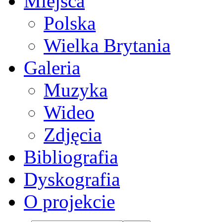
Miejsca
Polska
Wielka Brytania
Galeria
Muzyka
Wideo
Zdjęcia
Bibliografia
Dyskografia
O projekcie