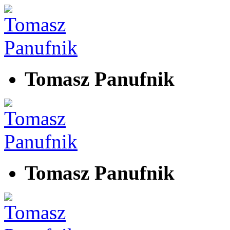
Tomasz Panufnik
Tomasz Panufnik