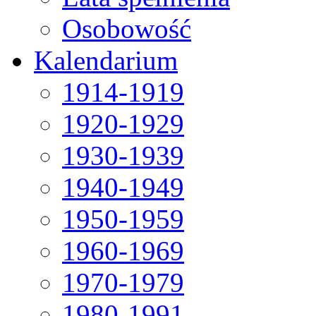
Osobowość
Kalendarium
1914-1919
1920-1929
1930-1939
1940-1949
1950-1959
1960-1969
1970-1979
1980-1991