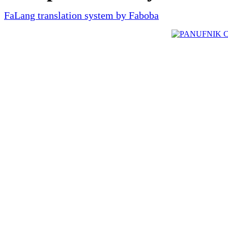
FaLang translation system by Faboba