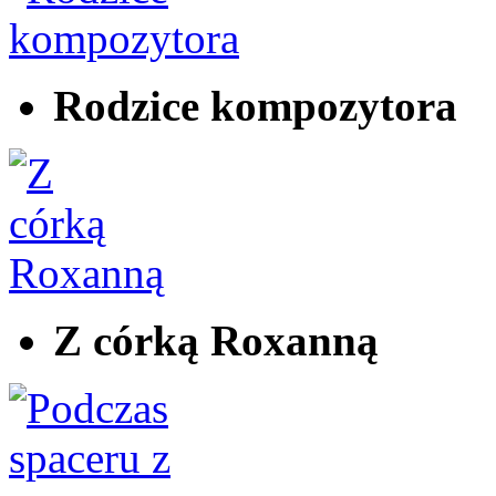
Rodzice kompozytora
Z córką Roxanną