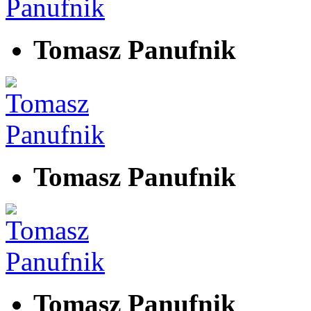
Tomasz Panufnik
Tomasz Panufnik
Tomasz Panufnik