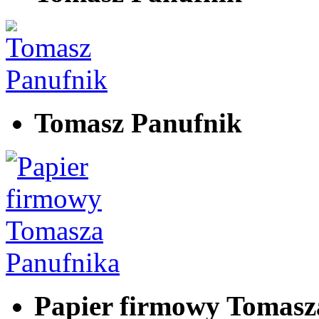
Tomasz Panufnik
Papier firmowy Tomasz