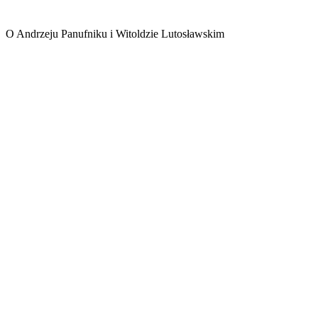
O Andrzeju Panufniku i Witoldzie Lutosławskim