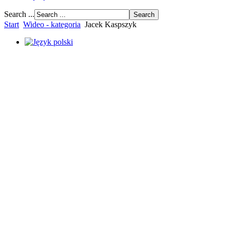
Search ...
Start
Wideo - kategoria
Jacek Kaspszyk