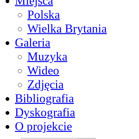
Miejsca
Polska
Wielka Brytania
Galeria
Muzyka
Wideo
Zdjęcia
Bibliografia
Dyskografia
O projekcie