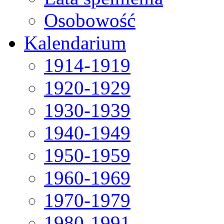
Osobowość
Kalendarium
1914-1919
1920-1929
1930-1939
1940-1949
1950-1959
1960-1969
1970-1979
1980-1991