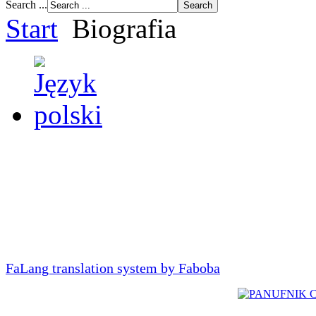
Search ...
Start
Biografia
FaLang translation system by Faboba