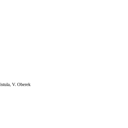
Vistula, V. Oberek