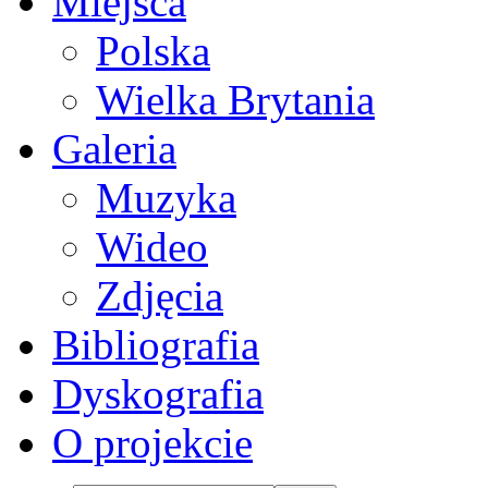
Miejsca
Polska
Wielka Brytania
Galeria
Muzyka
Wideo
Zdjęcia
Bibliografia
Dyskografia
O projekcie