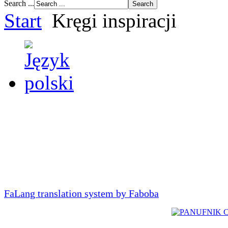
Search ...
Start
Kręgi inspiracji
FaLang translation system by Faboba