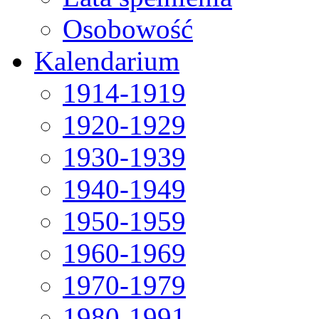
Osobowość
Kalendarium
1914-1919
1920-1929
1930-1939
1940-1949
1950-1959
1960-1969
1970-1979
1980-1991