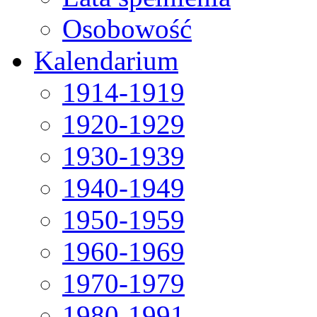
Osobowość
Kalendarium
1914-1919
1920-1929
1930-1939
1940-1949
1950-1959
1960-1969
1970-1979
1980-1991