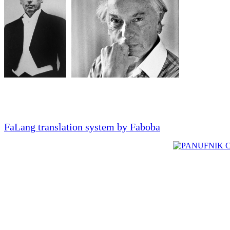
FaLang translation system by Faboba