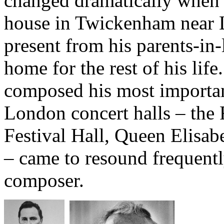
changed dramatically when 
house in Twickenham near 
present from his parents-in
home for the rest of his lif
composed his most importan
London concert halls – the 
Festival Hall, Queen Elisab
– came to resound frequentl
composer.