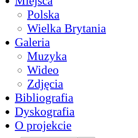
Miejsca
Polska
Wielka Brytania
Galeria
Muzyka
Wideo
Zdjęcia
Bibliografia
Dyskografia
O projekcie