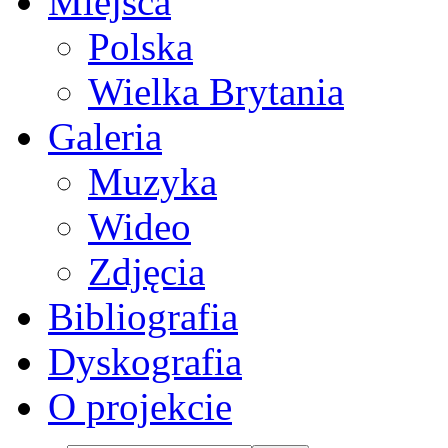
Miejsca
Polska
Wielka Brytania
Galeria
Muzyka
Wideo
Zdjęcia
Bibliografia
Dyskografia
O projekcie