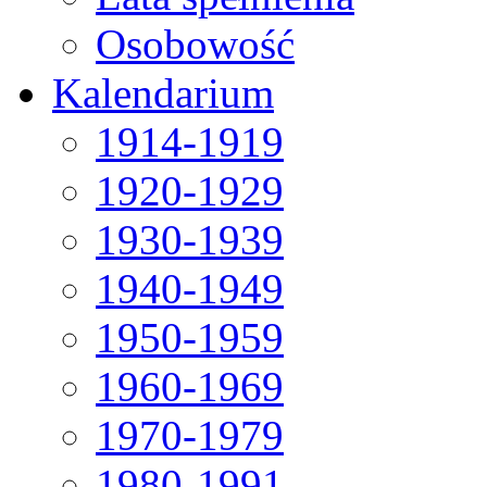
Osobowość
Kalendarium
1914-1919
1920-1929
1930-1939
1940-1949
1950-1959
1960-1969
1970-1979
1980-1991